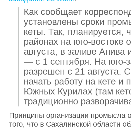
Как сообщает корреспонд
установлены сроки пром
кеты. Так, планируется, 
районах на юго-востоке о
августа, в заливе Анива 
— с 1 сентября. На юго-
разрешен с 21 августа. 
начать работу на кете и 
Южных Курилах (там кет
традиционно разворачива
Принципы организации промысла о
того, что в Сахалинской области о