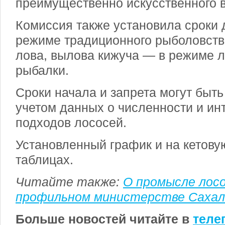
преимущественно искусственного 
Комиссия также установила сроки 
режиме традиционного рыболовств
лова, вылова кижуча — в режиме 
рыбалки.
Сроки начала и запрета могут быть
учетом данных о численности и ин
подходов лососей.
Установленный график и на кетову
таблицах.
Читайте также:
О промысле лосо
профильном министерстве Сахал
Больше новостей читайте в
теле