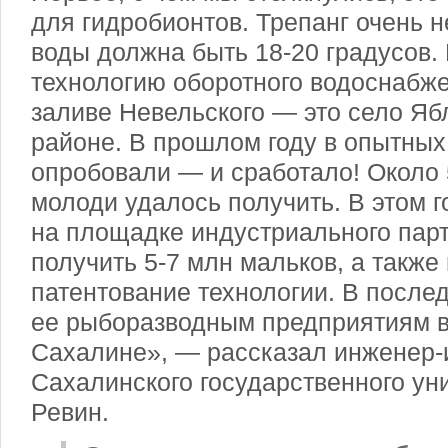
для гидробионтов. Трепанг очень 
воды должна быть 18-20 градусов.
технологию оборотного водоснабже
заливе Невельского — это село Яб
районе. В прошлом году в опытных
опробовали — и сработало! Около 
молоди удалось получить. В этом г
на площадке индустриального пар
получить 5-7 млн мальков, а также
патентование технологии. В после
ее рыборазводным предприятиям в
Сахалине», — рассказал инженер-
Сахалинского государственного у
Ревин.