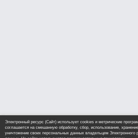
Электронный ресурс (Сайт) использует cookies и метрические прогр
соглашается на смешанную обработку, сбор, использование, хранение
уничтожение своих персональных данных владельцем Электронного р