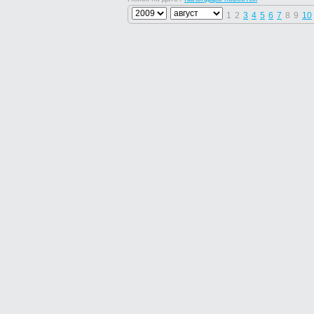
1
2
3
4
5
6
7
8
9
10