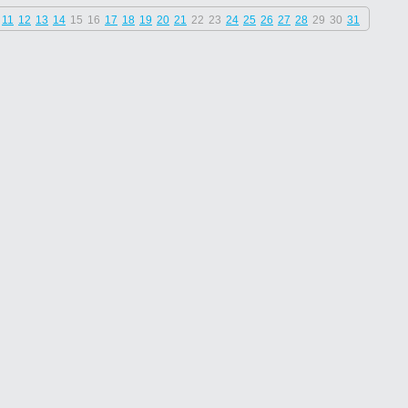
11
12
13
14
15
16
17
18
19
20
21
22
23
24
25
26
27
28
29
30
31