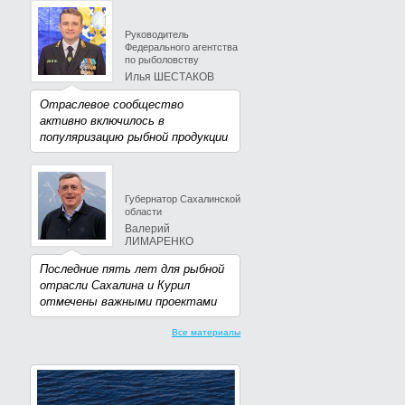
Руководитель
Федерального агентства
по рыболовству
Илья ШЕСТАКОВ
Отраслевое сообщество
активно включилось в
популяризацию рыбной продукции
Губернатор Сахалинской
области
Валерий
ЛИМАРЕНКО
Последние пять лет для рыбной
отрасли Сахалина и Курил
отмечены важными проектами
Все материалы