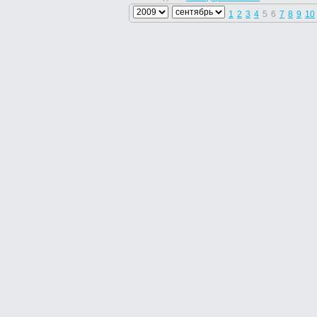
1
2
3
4
5
6
7
8
9
10