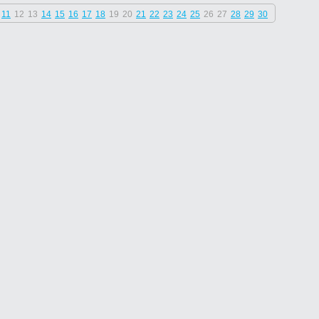
11
12
13
14
15
16
17
18
19
20
21
22
23
24
25
26
27
28
29
30