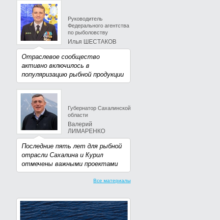
Руководитель
Федерального агентства
по рыболовству
Илья ШЕСТАКОВ
Отраслевое сообщество
активно включилось в
популяризацию рыбной продукции
Губернатор Сахалинской
области
Валерий
ЛИМАРЕНКО
Последние пять лет для рыбной
отрасли Сахалина и Курил
отмечены важными проектами
Все материалы