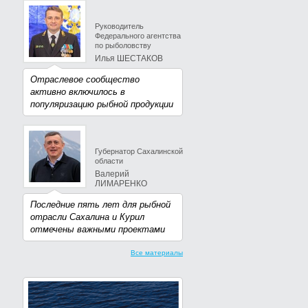
Руководитель
Федерального агентства
по рыболовству
Илья ШЕСТАКОВ
Отраслевое сообщество
активно включилось в
популяризацию рыбной продукции
Губернатор Сахалинской
области
Валерий
ЛИМАРЕНКО
Последние пять лет для рыбной
отрасли Сахалина и Курил
отмечены важными проектами
Все материалы