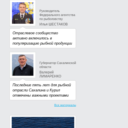
Руководитель
Федерального агентства
по рыболовству
Илья ШЕСТАКОВ
Отраслевое сообщество
активно включилось в
популяризацию рыбной продукции
Губернатор Сахалинской
области
Валерий
ЛИМАРЕНКО
Последние пять лет для рыбной
отрасли Сахалина и Курил
отмечены важными проектами
Все материалы