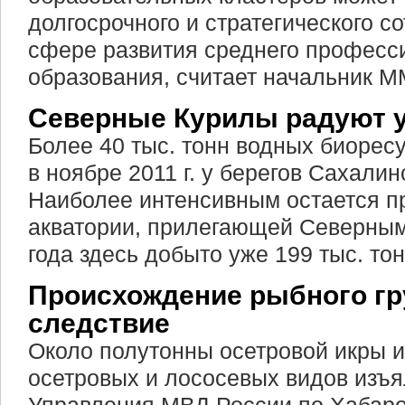
долгосрочного и стратегического с
сфере развития среднего професс
образования, считает начальник 
Северные Курилы радуют 
Более 40 тыс. тонн водных биорес
в ноябре 2011 г. у берегов Сахалин
Наиболее интенсивным остается п
акватории, прилегающей Северным
года здесь добыто уже 199 тыс. тон
Происхождение рыбного гр
следствие
Около полутонны осетровой икры и
осетровых и лососевых видов изъя