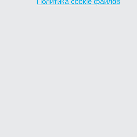
Политика cookie файлов