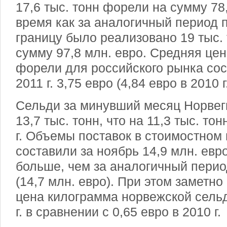
17,6 тыс. тонн форели на сумму 78,
время как за аналогичный период 
границу было реализовано 19 тыс.
сумму 97,8 млн. евро. Средняя цен
форели для российского рынка сос
2011 г. 3,75 евро (4,84 евро в 2010 г.
Сельди за минувший месяц Норвег
13,7 тыс. тонн, что на 11,3 тыс. то
г. Объемы поставок в стоимостном
составили за ноябрь 14,9 млн. евро
больше, чем за аналогичный перио
(14,7 млн. евро). При этом заметн
цена килограмма норвежской сельди
г. в сравнении с 0,65 евро в 2010 г.