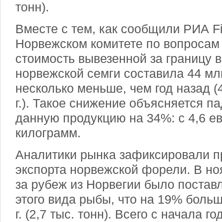
тонн).
Вместе с тем, как сообщили РИА Fi
Норвежском комитете по вопросам
стоимость вывезенной за границу в
норвежской семги составила 44 млн
несколько меньше, чем год назад (4
г.). Такое снижение объясняется п
данную продукцию на 34%: с 4,6 ев
килограмм.
Аналитики рынка зафиксировали 
экспорта норвежской форели. В но
за рубеж из Норвегии было поставл
этого вида рыбы, что на 19% больш
г. (2,7 тыс. тонн). Всего с начала 