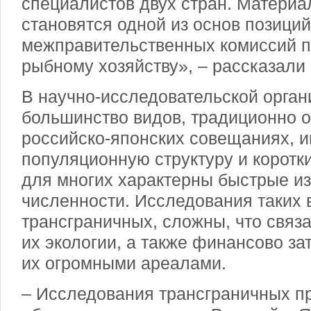
специалистов двух стран. Матери
становятся одной из основ позиций
межправительственных комиссий п
рыбному хозяйству», – рассказали
В научно-исследовательской орган
большинство видов, традиционно 
российско-японских совещаниях, 
популяционную структуру и коротк
для многих характерны быстрые и
численности. Исследования таких в
трансграничных, сложны, что связ
их экологии, а также финансово зат
их огромными ареалами.
– Исследования трансграничных 