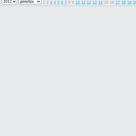
1
2
3
4
5
6
7
8
9
10
11
12
13
14
15
16
17
18
19
2