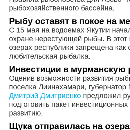
рыбохозяйственного бассейна.
Рыбу оставят в покое на м
С 15 мая на водоемах Якутии нача
охране нерестующей рыбы. В этот 
озерах республики запрещена как с
любительская рыбалка.
Инвестиции в мурманскую
Оценив возможности развития рыб
поселка Лиинахамари, губернатор
Дмитрий Дмитриенко
предложил ру
подготовить пакет инвестиционных
развитию.
Щука отправилась на озера