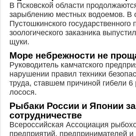
В Псковской области продолжаютс
зарыблению местных водоемов. В 
Пустошкинского государственного 
зоологического заказника выпустил
щуки.
Море небрежности не прощ
Руководитель камчатского предпри
нарушении правил техники безопа
труда, ставшем причиной гибели 6
лосося.
Рыбаки России и Японии з
сотрудничестве
Всероссийская Ассоциация рыбох
предприятий, предпринимателей и 