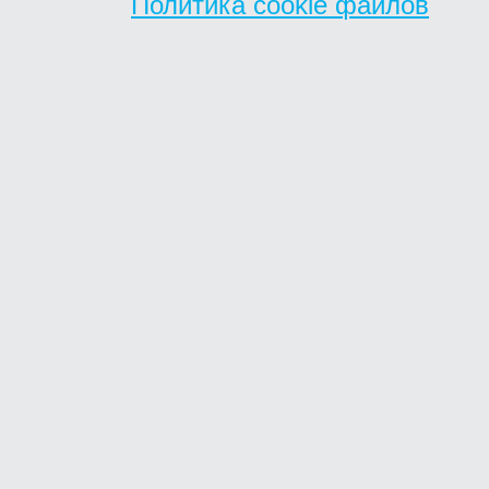
Политика cookie файлов