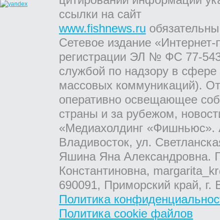
ссылки на сайт
www.fishnews.ru
обязательны
Сетевое издание «Интернет-
регистрации ЭЛ № ФС 77-543
службой по надзору в сфере
массовых коммуникаций). От
оперативно освещающее соб
страны и за рубежом, новос
«Медиахолдинг «Фишньюс». А
Владивосток, ул. Светланска
Яшина Яна Александровна. Г
Константиновна, margarita_kr
690091, Приморский край, г. 
Политика конфиденциальнос
Политика cookie файлов