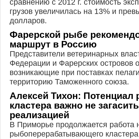
сравнению с 2012 г. стоимость экс
грузов увеличилась на 13% и прев
долларов.
Фарерской рыбе рекоменд
маршрут в Россию
Представители ветеринарных влас
Федерации и Фарерских островов 
возникающие при поставках пелаг
территорию Таможенного союза.
Алексей Тихон: Потенциал
кластера важно не загасит
реализацией
В Приморье продолжается работа 
рыбоперерабатывающего кластера.