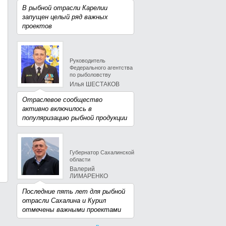
В рыбной отрасли Карелии
запущен целый ряд важных
проектов
Руководитель
Федерального агентства
по рыболовству
Илья ШЕСТАКОВ
Отраслевое сообщество
активно включилось в
популяризацию рыбной продукции
Губернатор Сахалинской
области
Валерий
ЛИМАРЕНКО
Последние пять лет для рыбной
отрасли Сахалина и Курил
отмечены важными проектами