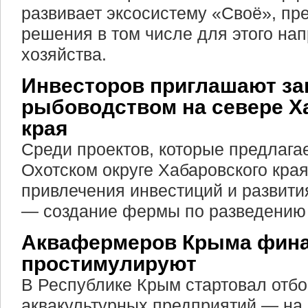
развивает эксосистему «Своё», п
решения в том числе для этого на
хозяйства.
Инвесторов приглашают за
рыбоводством на севере Х
края
Среди проектов, которые предлагае
Охотском округе Хабаровского края
привлечения инвестиций и развити
— создание фермы по разведению 
Аквафермеров Крыма фин
простимулируют
В Республике Крым стартовал отб
аквакультурных предприятий — на 