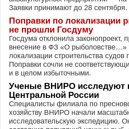
Заявки принимают до 28 сентября.
Поправки по локализации 
не прошли Госдуму
Госдума отклонила законопроект,
внесение в ФЗ «О рыболовстве…» 
локализации строительства судов 
Поправки сочли не соответствующ
и в целом избыточными.
Ученые ВНИРО исследуют 
Центральной России
Специалисты филиала по преснов
хозяйству ВНИРО начали масштаб
исследовательскую экспедицию. О