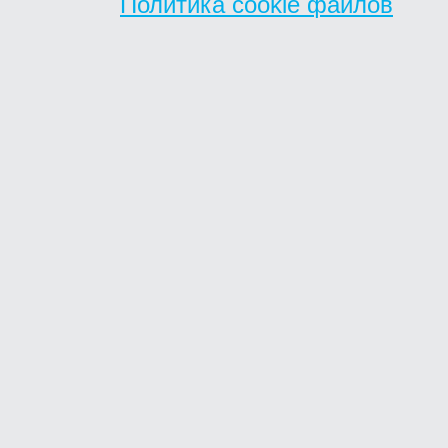
Политика cookie файлов