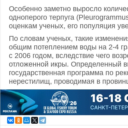
Особенно заметно выросло количе
одноперого терпуга (Pleurogrammus
оценкам ученых, его популяция ув
По словам ученых, такие изменени
общим потеплением воды на 2-4 г
с 2006 годом, вследствие чего воз
отложенной икры. Определенный вк
государственная программа по рек
нерестилищ, проводимая в провин