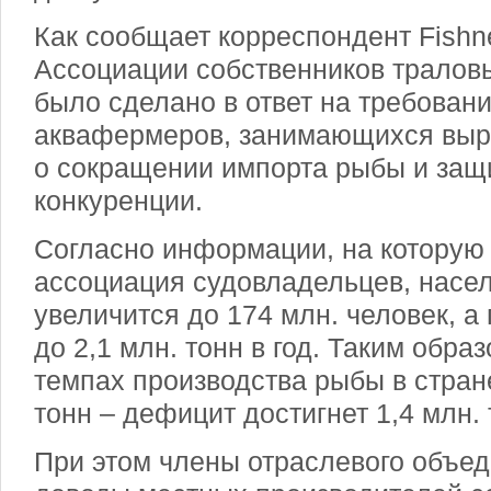
Как сообщает корреспондент Fishn
Ассоциации собственников тралов
было сделано в ответ на требован
аквафермеров, занимающихся вы
о сокращении импорта рыбы и защ
конкуренции.
Согласно информации, на которую
ассоциация судовладельцев, населе
увеличится до 174 млн. человек, а
до 2,1 млн. тонн в год. Таким обр
темпах производства рыбы в стране
тонн – дефицит достигнет 1,4 млн. 
При этом члены отраслевого объед