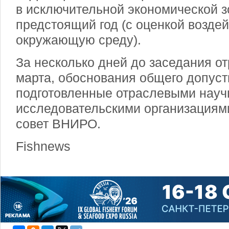
в исключительной экономической з
предстоящий год (с оценкой воздей
окружающую среду).
За несколько дней до заседания от
марта, обоснования общего допуст
подготовленные отраслевыми науч
исследовательскими организациям
совет ВНИРО.
Fishnews