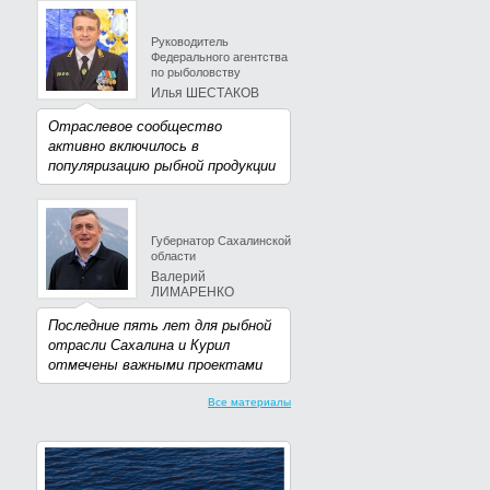
Руководитель
Федерального агентства
по рыболовству
Илья ШЕСТАКОВ
Отраслевое сообщество
активно включилось в
популяризацию рыбной продукции
Губернатор Сахалинской
области
Валерий
ЛИМАРЕНКО
Последние пять лет для рыбной
отрасли Сахалина и Курил
отмечены важными проектами
Все материалы