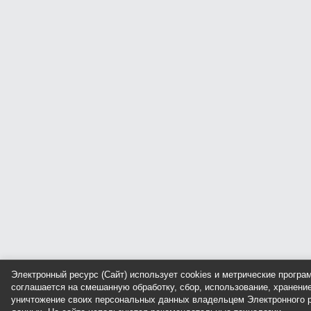
Электронный ресурс (Сайт) использует cookies и метрические прогр
соглашается на смешанную обработку, сбор, использование, хранение
уничтожение своих персональных данных владельцем Электронного р