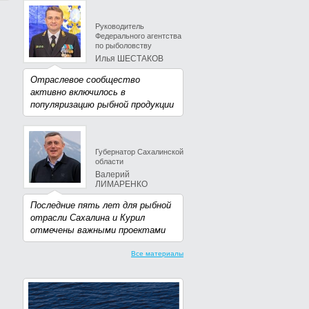
Руководитель
Федерального агентства
по рыболовству
Илья ШЕСТАКОВ
Отраслевое сообщество
активно включилось в
популяризацию рыбной продукции
Губернатор Сахалинской
области
Валерий
ЛИМАРЕНКО
Последние пять лет для рыбной
отрасли Сахалина и Курил
отмечены важными проектами
Все материалы