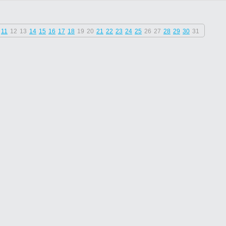
11
12
13
14
15
16
17
18
19
20
21
22
23
24
25
26
27
28
29
30
31