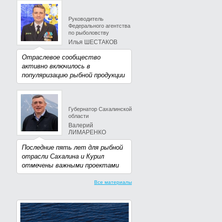
Руководитель
Федерального агентства
по рыболовству
Илья ШЕСТАКОВ
Отраслевое сообщество
активно включилось в
популяризацию рыбной продукции
Губернатор Сахалинской
области
Валерий
ЛИМАРЕНКО
Последние пять лет для рыбной
отрасли Сахалина и Курил
отмечены важными проектами
Все материалы