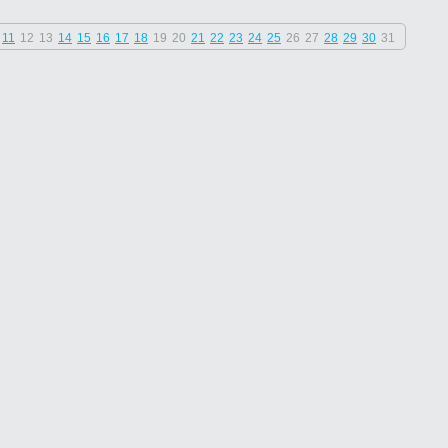
11
12
13
14
15
16
17
18
19
20
21
22
23
24
25
26
27
28
29
30
31