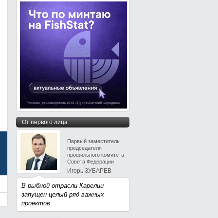
От первого лица
Первый заместитель
председателя
профильного комитета
Совета Федерации
Игорь ЗУБАРЕВ
В рыбной отрасли Карелии
запущен целый ряд важных
проектов