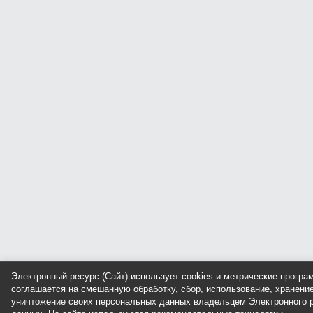
Электронный ресурс (Сайт) использует cookies и метрические прогр
соглашается на смешанную обработку, сбор, использование, хранение
уничтожение своих персональных данных владельцем Электронного р