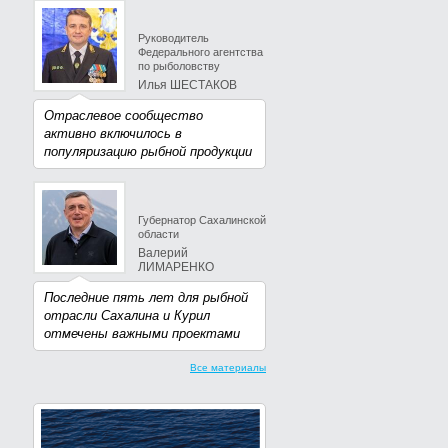
Руководитель
Федерального агентства
по рыболовству
Илья ШЕСТАКОВ
Отраслевое сообщество
активно включилось в
популяризацию рыбной продукции
Губернатор Сахалинской
области
Валерий
ЛИМАРЕНКО
Последние пять лет для рыбной
отрасли Сахалина и Курил
отмечены важными проектами
Все материалы