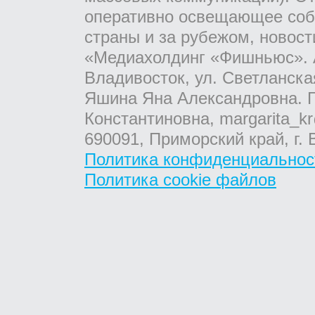
оперативно освещающее соб
страны и за рубежом, новос
«Медиахолдинг «Фишньюс». А
Владивосток, ул. Светланска
Яшина Яна Александровна. Г
Константиновна, margarita_kr
690091, Приморский край, г. 
Политика конфиденциальнос
Политика cookie файлов