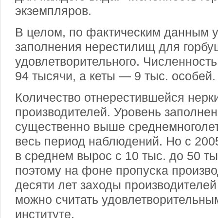
экземпляров.
В целом, по фактическим данным у
заполнения нерестилищ для горбу
удовлетворительного. Численность
94 тысячи, а кеты — 9 тыс. особей.
Количество отнерестившейся нерки
производителей. Уровень заполне
существенно выше среднемноголет
весь период наблюдений. Но с 2005
в среднем вырос с 10 тыс. до 50 т
поэтому на фоне пропуска произв
десяти лет заходы производителей 
можно считать удовлетворительным
институте.