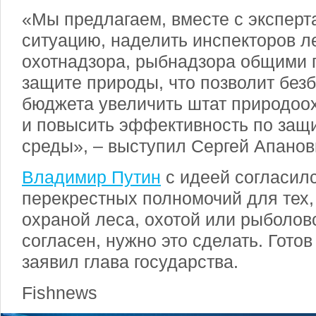
«Мы предлагаем, вместе с эксперт
ситуацию, наделить инспекторов л
охотнадзора, рыбнадзора общими 
защите природы, что позволит без
бюджета увеличить штат природоо
и повысить эффективность по за
среды», – выступил Сергей Апанов
Владимир Путин
с идеей согласилс
перекрестных полномочий для тех,
охраной леса, охотой или рыболов
согласен, нужно это сделать. Готов
заявил глава государства.
Fishnews