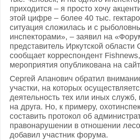
приходится – я просто хочу акцент
этой цифре – более 40 тыс. гектар
ситуация сложилась и с рыболовны
инспекторами», – заявил на «Фор
представитель Иркутской области 
сообщает корреспондент Fishnews
мероприятия опубликована на сайт
Сергей Апанович обратил внимание 
участки, на которых осуществляет
деятельность тех или иных служб,
на друга. Но, к примеру, охотинспе
составить протокол об администра
правонарушении в отношении лесов
добавил участник форума.