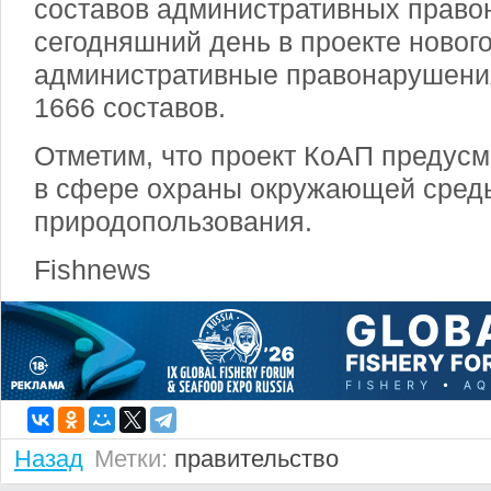
составов административных право
сегодняшний день в проекте новог
административные правонарушени
1666 составов.
Отметим, что проект КоАП предусм
в сфере охраны окружающей сред
природопользования.
Fishnews
Назад
Метки:
правительство