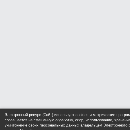
Электронный ресурс (Сайт) использует cookies и метрические прогр
соглашается на смешанную обработку, сбор, использование, хранение
уничтожение своих персональных данных владельцем Электронного р