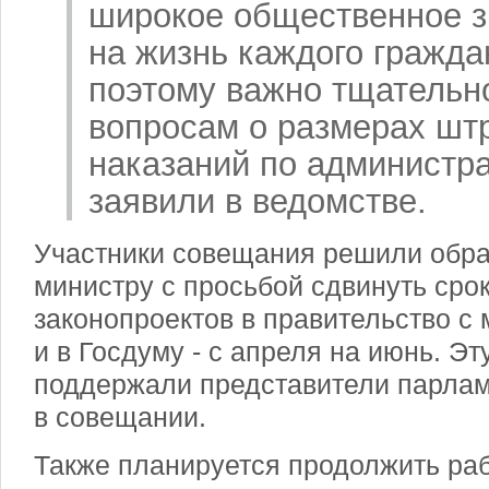
широкое общественное з
на жизнь каждого гражд
поэтому важно тщательно
вопросам о размерах шт
наказаний по администра
заявили в ведомстве.
Участники совещания решили обра
министру с просьбой сдвинуть сро
законопроектов в правительство с м
и в Госдуму - с апреля на июнь. Э
поддержали представители парлам
в совещании.
Также планируется продолжить ра