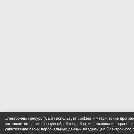
Электронный ресурс (Сайт) использует cookies и метрические прогр
соглашается на смешанную обработку, сбор, использование, хранение
уничтожение своих персональных данных владельцем Электронного р