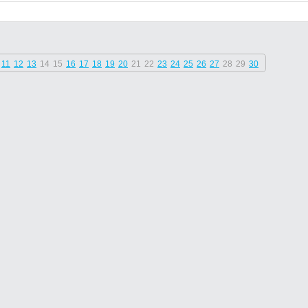
11
12
13
14
15
16
17
18
19
20
21
22
23
24
25
26
27
28
29
30