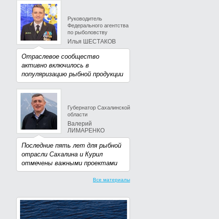
Руководитель
Федерального агентства
по рыболовству
Илья ШЕСТАКОВ
Отраслевое сообщество
активно включилось в
популяризацию рыбной продукции
Губернатор Сахалинской
области
Валерий
ЛИМАРЕНКО
Последние пять лет для рыбной
отрасли Сахалина и Курил
отмечены важными проектами
Все материалы