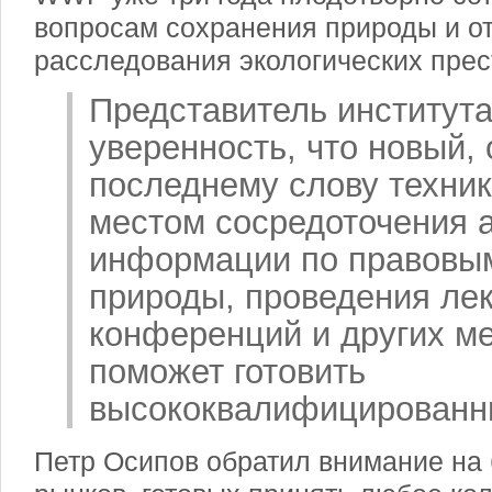
вопросам сохранения природы и от
расследования экологических прес
Представитель институт
уверенность, что новый,
последнему слову техник
местом сосредоточения 
информации по правовы
природы, проведения ле
конференций и других м
поможет готовить
высококвалифицированн
Петр Осипов обратил внимание на 