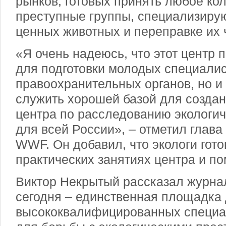
рынков, готовых принять любое кол
преступные группы, специализиру
ценных животных и переправке их ч
«Я очень надеюсь, что этот центр 
для подготовки молодых специали
правоохранительных органов, но и 
служить хорошей базой для создан
центра по расследованию экологи
для всей России», – отметил глав
WWF. Он добавил, что экологи гото
практических занятиях центра и пом
Виктор Некрытый рассказал журнал
сегодня – единственная площадка 
высококвалифицированных специа