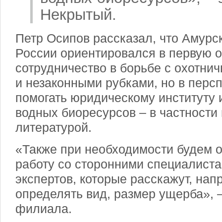
Некрытый.
Петр Осипов рассказал, что Аму
России ориентировался в первую о
сотрудничество в борьбе с охотни
и незаконными рубками, но в персп
помогать юридическому институту 
водных биоресурсов – в частности
литературой.
«Также при необходимости будем 
работу со сторонними специалиста
экспертов, которые расскажут, нап
определять вид, размер ущерба», 
филиала.