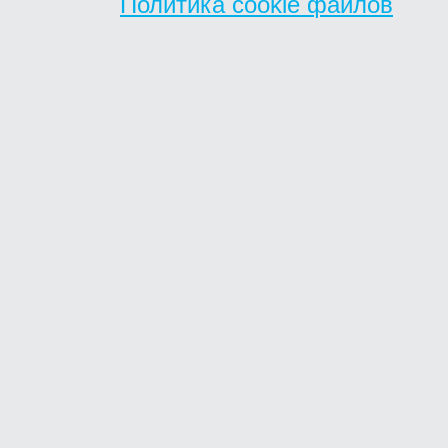
Политика cookie файлов