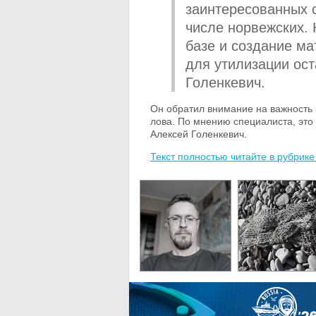
заинтересованных с
числе норвежских.
базе и создание ма
для утилизации ост
Голенкевич.
Он обратил внимание на важность 
лова. По мнению специалиста, это 
Алексей Голенкевич.
Текст полностью читайте в рубрике