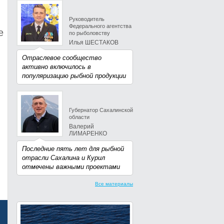
Руководитель
Федерального агентства
е
по рыболовству
Илья ШЕСТАКОВ
Отраслевое сообщество
активно включилось в
популяризацию рыбной продукции
Губернатор Сахалинской
области
Валерий
ЛИМАРЕНКО
Последние пять лет для рыбной
отрасли Сахалина и Курил
отмечены важными проектами
Все материалы