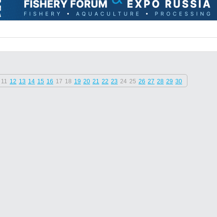
11
12
13
14
15
16
17
18
19
20
21
22
23
24
25
26
27
28
29
30