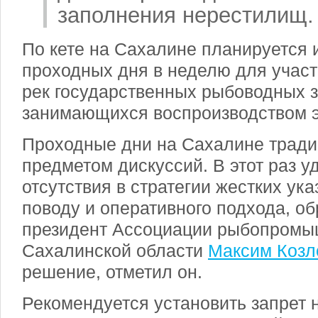
заполнения нерестилищ.
По кете на Сахалине планируется 
проходных дня в неделю для участ
рек государственных рыбоводных з
занимающихся воспроизводством э
Проходные дни на Сахалине тради
предметом дискуссий. В этот раз у
отсутствия в стратегии жестких ука
поводу и оперативного подхода, о
президент Ассоциации рыбопромы
Сахалинской области
Максим Козл
решение, отметил он.
Рекомендуется установить запрет 