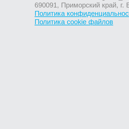
690091, Приморский край, г. 
Политика конфиденциальнос
Политика cookie файлов