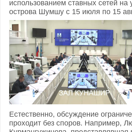
использованием ставных сетей на 
острова Шумшу с 15 июля по 15 авг
Естественно, обсуждение огранич
проходит без споров. Например, Л
Курмангужинова, представлявшая 