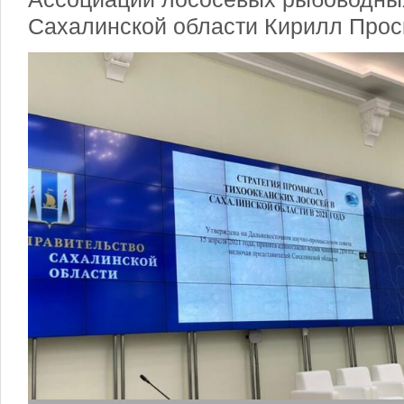
Сахалинской области Кирилл Прос