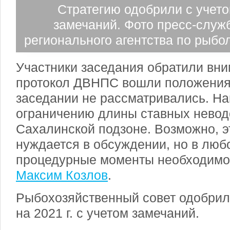
Стратегию одобрили с учет
замечаний. Фото пресс-служ
регионального агентства по рыбо
Участники заседания обратили вни
протокол ДВНПС вошли положения,
заседании не рассматривались. На
ограничению длины ставных неводо
Сахалинской подзоне. Возможно, э
нуждается в обсуждении, но в люб
процедурные моменты необходимо 
Максим Козлов
.
Рыбохозяйственный совет одобрил
на 2021 г. с учетом
замечаний.