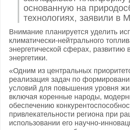
основанную на природо
технологиях, заявили в 
Внимание планируется уделить ис
климатически-нейтрального топлив
энергетической сферах, развитию
энергетики.
«Одним из центральных приоритет
реализация задач по формировани
условий для повышения уровня жи
включая коренные народы, модерн
обеспечению конкурентоспособнос
привлекательности региона при р
использовании его научно-инновац