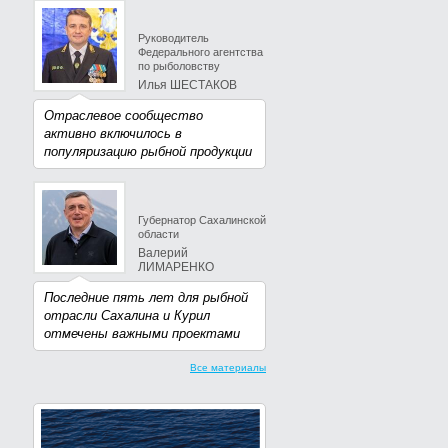
Руководитель
Федерального агентства
по рыболовству
Илья ШЕСТАКОВ
Отраслевое сообщество
активно включилось в
популяризацию рыбной продукции
Губернатор Сахалинской
области
Валерий
ЛИМАРЕНКО
Последние пять лет для рыбной
отрасли Сахалина и Курил
отмечены важными проектами
Все материалы