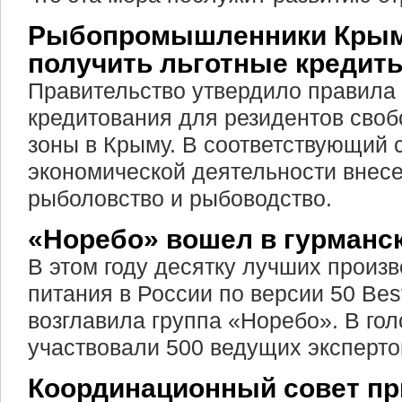
Рыбопромышленники Крым
получить льготные кредит
Правительство утвердило правила 
кредитования для резидентов сво
зоны в Крыму. В соответствующий 
экономической деятельности внесе
рыболовство и рыбоводство.
«Норебо» вошел в гурманск
В этом году десятку лучших произ
питания в России по версии 50 Best
возглавила группа «Норебо». В го
участвовали 500 ведущих эксперт
Координационный совет пр