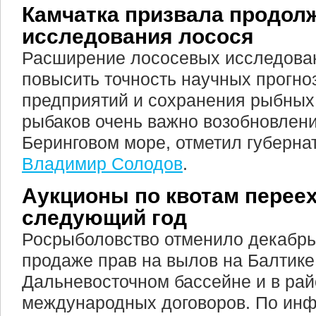
Камчатка призвала продол
исследования лосося
Расширение лососевых исследова
повысить точность научных прогно
предприятий и сохранения рыбных
рыбаков очень важно возобновлени
Беринговом море, отметил губерна
Владимир Солодов
.
Аукционы по квотам переех
следующий год
Росрыболовство отменило декабрь
продаже прав на вылов на Балтике
Дальневосточном бассейне и в рай
международных договоров. По инф