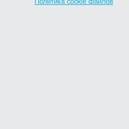
Политика cookie файлов