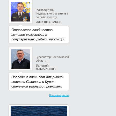
Руководитель
Федерального агентства
по рыболовству
Илья ШЕСТАКОВ
Отраслевое сообщество
активно включилось в
популяризацию рыбной продукции
Губернатор Сахалинской
области
Валерий
ЛИМАРЕНКО
Последние пять лет для рыбной
отрасли Сахалина и Курил
отмечены важными проектами
Все материалы