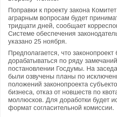
Поправки к проекту закона
Комитет
аграрным вопросам будет принимат
тридцати дней, сообщает корреспо
Системе обеспечения законодател
указано 25 ноября.
Предполагается, что законопроект 
дорабатываться по ряду замечаний
постановлении Госдумы. На заседан
были озвучены планы по исключен
положений законопроекта субъекто
бизнеса, отказ от новшеств по кво
моллюсков. Для доработки будет и
формат согласительной комиссии.