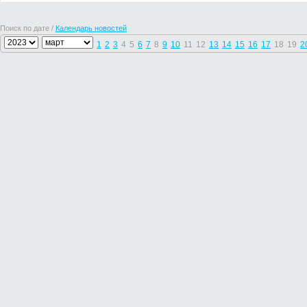
Поиск по дате /
Календарь новостей
1
2
3
4
5
6
7
8
9
10
11
12
13
14
15
16
17
18
19
2