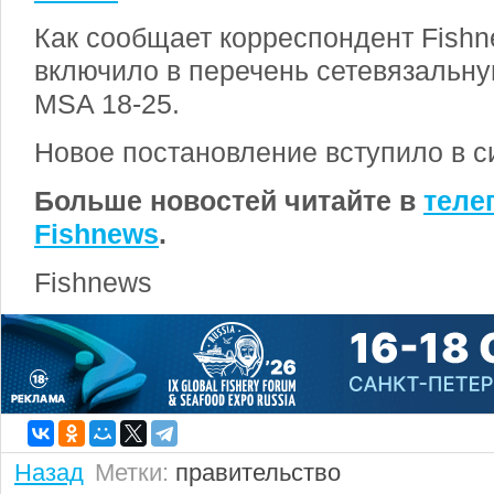
Как сообщает корреспондент Fishn
включило в перечень сетевязальн
MSA 18-25.
Новое постановление вступило в си
Больше новостей читайте в
теле
Fishnews
.
Fishnews
Назад
Метки:
правительство