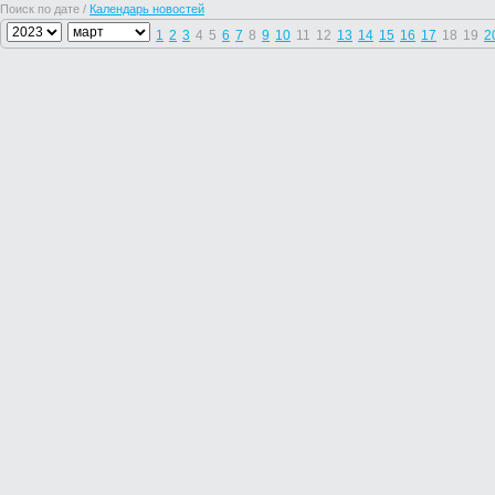
Поиск по дате /
Календарь новостей
1
2
3
4
5
6
7
8
9
10
11
12
13
14
15
16
17
18
19
2