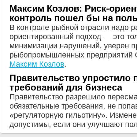
Максим Козлов: Риск-орие
контроль пошел бы на поль
В контроле рыбной отрасли надо р
ориентированный подход — это то
минимизации нарушений, уверен п
рыбопромышленных предприятий С
Максим Козлов
.
Правительство упростило 
требований для бизнеса
Правительство разрешило пересма
обязательные требования, не попа
«регуляторную гильотину». Измене
допустимы, если они улучшают по