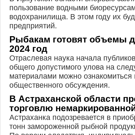
пользование водными биоресурсам
водохранилища. В этом году их буд
предприятий.
Рыбакам готовят объемы д
2024 год
Отраслевая наука начала публико
общего допустимого улова на след
материалами можно ознакомиться 
общественного обсуждения.
В Астраханской области пр
торговлю немаркированно
Астраханка подозревается в приоб
тонн замороженной рыбной продукц