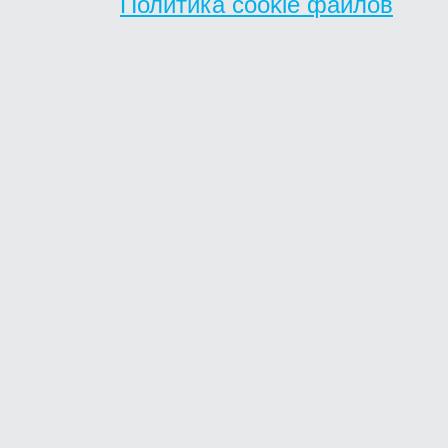
Политика cookie файлов