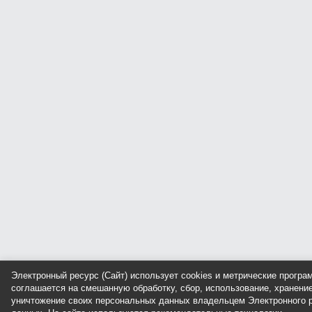
Электронный ресурс (Сайт) использует cookies и метрические прогр
соглашается на смешанную обработку, сбор, использование, хранение
уничтожение своих персональных данных владельцем Электронного р