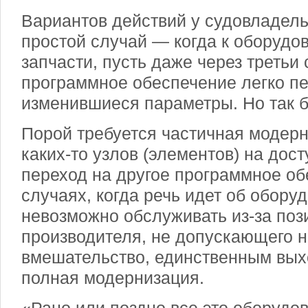
Вариантов действий у судовладел
простой случай — когда к оборудо
запчасти, пусть даже через третьи 
программное обеспечение легко п
изменившиеся параметры. Но так б
Порой требуется частичная модерн
каких-то узлов (элементов) на дос
переход на другое программное обе
случаях, когда речь идет об обору
невозможно обслуживать из-за поз
производителя, не допускающего 
вмешательство, единственным вых
полная модернизация.