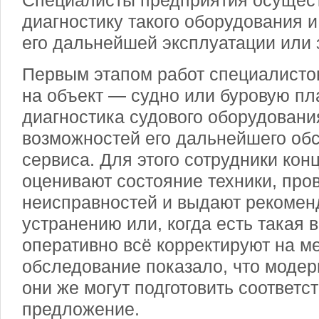
Специалисты предприятия осущес
диагностику такого оборудования и
его дальнейшей эксплуатации или 
Первым этапом работ специалисто
на объект — судно или буровую пл
диагностика судового оборудовани
возможностей его дальнейшего об
сервиса. Для этого сотрудники кон
оценивают состояние техники, пров
неисправностей и выдают рекомен
устранению или, когда есть такая 
оперативно всё корректируют на м
обследование показало, что модер
они же могут подготовить соответ
предложение.