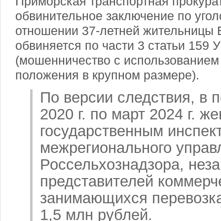
Приморская транспортная прокура
обвинительное заключение по угол
отношении 37-летней жительницы 
обвиняется по части 3 статьи 159 
(мошенничество с использованием
положения в крупном размере).
По версии следствия, в 
2020 г. по март 2024 г. 
государственным инспек
межрегионального управ
Россельхознадзора, неза
представителей коммерче
занимающихся перевозка
1,5 млн рублей.