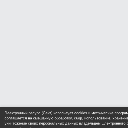
Электронный ресурс (Сайт) использует cookies и метрические прогр
соглашается на смешанную обработку, сбор, использование, хранение
уничтожение своих персональных данных владельцем Электронного р