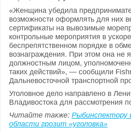
«Женщина убедила предпринимате
возможности оформлять для них 
сертификаты на вывозимые морепр
контрольные мероприятия в ускор
беспрепятственном порядке в обм
вознаграждения. При этом она не 
должностным лицом, уполномочен
таких действий», — сообщили Fish
Дальневосточной транспортной пр
Уголовное дело направлено в Лени
Владивостока для рассмотрения по
Читайте также:
Рыбинспектору 
области грозит «уголовка»