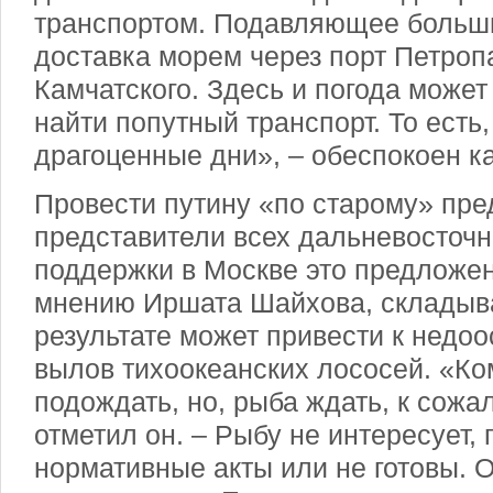
транспортом. Подавляющее больши
доставка морем через порт Петроп
Камчатского. Здесь и погода может
найти попутный транспорт. То есть
драгоценные дни», – обеспокоен к
Провести путину «по старому» пре
представители всех дальневосточн
поддержки в Москве это предложе
мнению Иршата Шайхова, складыв
результате может привести к недоо
вылов тихоокеанских лососей. «Ко
подождать, но, рыба ждать, к сожал
отметил он. – Рыбу не интересует, 
нормативные акты или не готовы. О