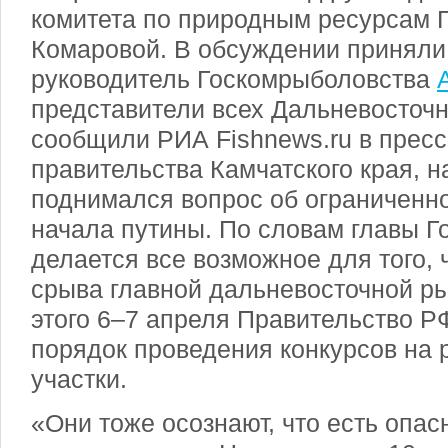
комитета по природным ресурсам 
Комаровой. В обсуждении приняли
руководитель Госкомрыболовства
представители всех Дальневосточн
сообщили РИА Fishnews.ru в прес
правительства Камчатского края, 
поднимался вопрос об ограниченн
начала путины. По словам главы Г
делается все возможное для того, 
срыва главной дальневосточной ры
этого 6–7 апреля Правительство Р
порядок проведения конкурсов на
участки.
«Они тоже осознают, что есть опас