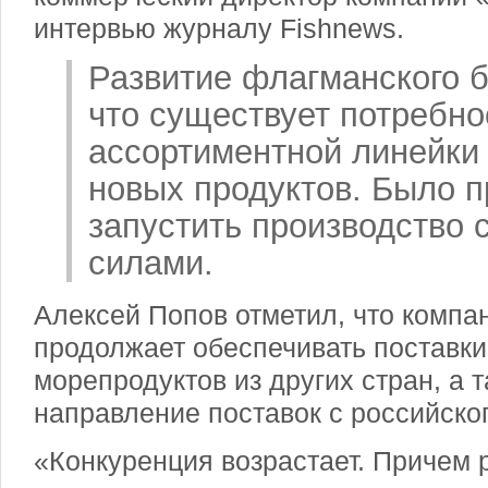
интервью журналу Fishnews.
Развитие флагманского б
что существует потребно
ассортиментной линейки
новых продуктов. Было 
запустить производство
силами.
Алексей Попов отметил, что компа
продолжает обеспечивать поставки
морепродуктов из других стран, а 
направление поставок с российско
«Конкуренция возрастает. Причем