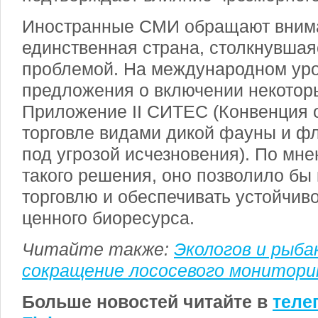
Иностранные СМИ обращают вним
единственная страна, столкнувшая
проблемой. На международном уро
предложения о включении некоторы
Приложение II СИТЕС (Конвенция
торговле видами дикой фауны и ф
под угрозой исчезновения). По мн
такого решения, оно позволило бы
торговлю и обеспечивать устойчив
ценного биоресурса.
Читайте также:
Экологов и рыба
сокращение лососевого монитори
Больше новостей читайте в
теле