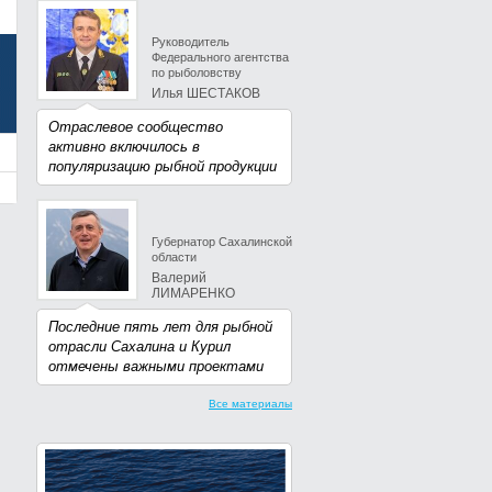
Руководитель
Федерального агентства
по рыболовству
Илья ШЕСТАКОВ
Отраслевое сообщество
активно включилось в
популяризацию рыбной продукции
Губернатор Сахалинской
области
Валерий
ЛИМАРЕНКО
Последние пять лет для рыбной
отрасли Сахалина и Курил
отмечены важными проектами
Все материалы