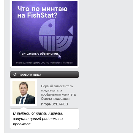
От первого лица
Первый заместитель
председателя
профильного комитета
Совета Федерации
Игорь ЗУБАРЕВ
В рыбной отрасли Карелии
запущен целый ряд важных
проектов