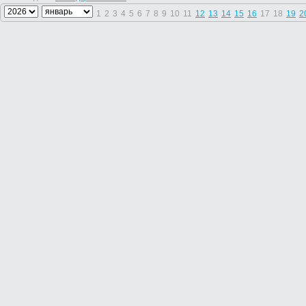
1
2
3
4
5
6
7
8
9
10
11
12
13
14
15
16
17
18
19
2