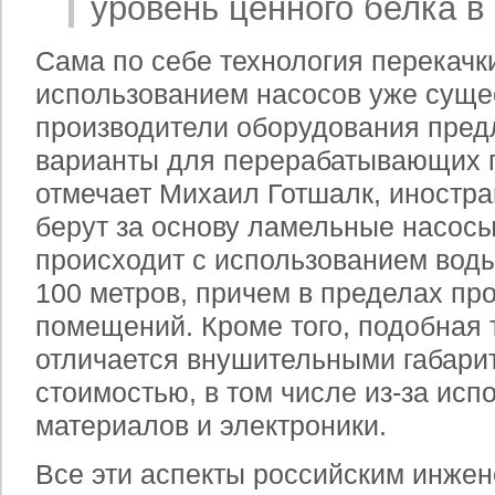
уровень ценного белка в
Сама по себе технология перекачк
использованием насосов уже суще
производители оборудования пред
варианты для перерабатывающих п
отмечает Михаил Готшалк, иностр
берут за основу ламельные насосы
происходит с использованием воды
100 метров, причем в пределах пр
помещений. Кроме того, подобная 
отличается внушительными габари
стоимостью, в том числе из-за ис
материалов и электроники.
Все эти аспекты российским инже