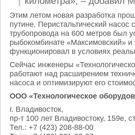
километра», – добавил 
Этим летом новая разработка прош
путине. Перистальтический насос 
трубопровода на 600 метров был у
рыбокомбинате «Максимовский» и
функционировал в условиях реальн
Сейчас инженеры «Технологическо
работают над расширением технич
насоса и оптимизируют его стоимос
ООО «Технологическое оборудо
г. Владивосток,
пр-т 100 лет Владивостоку, 159е, с
Тел.: +7 (423) 208-88-00