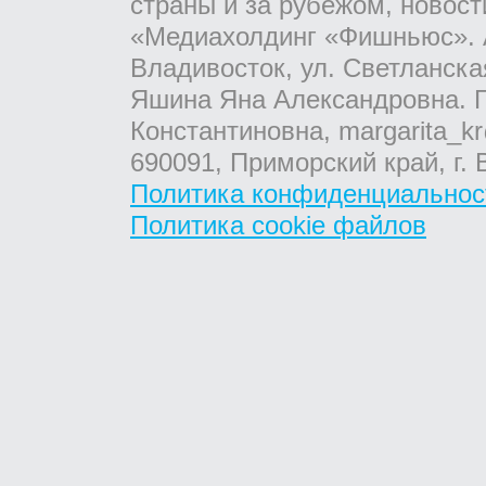
страны и за рубежом, новос
«Медиахолдинг «Фишньюс». А
Владивосток, ул. Светланска
Яшина Яна Александровна. Г
Константиновна, margarita_kr
690091, Приморский край, г. 
Политика конфиденциальнос
Политика cookie файлов