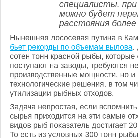
специалисты, при
можно будет пер
расстояния более
Нынешняя лососевая путина в Кам
бьет рекорды по объемам вылова
.
сотен тонн красной рыбы, которые
поступают на заводы, требуются н
производственные мощности, но и
технологические решения, в том ч
утилизации рыбных отходов.
Задача непростая, если вспомнить
сырья приходится на эти самые от
видов рыб показатель достигает 2
То есть из условных 300 тонн рыб