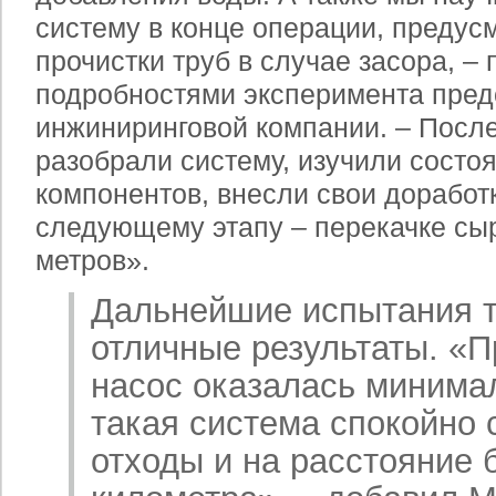
систему в конце операции, предус
прочистки труб в случае засора, –
подробностями эксперимента пред
инжиниринговой компании. – После
разобрали систему, изучили состоя
компонентов, внесли свои доработк
следующему этапу – перекачке сыр
метров».
Дальнейшие испытания т
отличные результаты. «П
насос оказалась минимал
такая система спокойно 
отходы и на расстояние