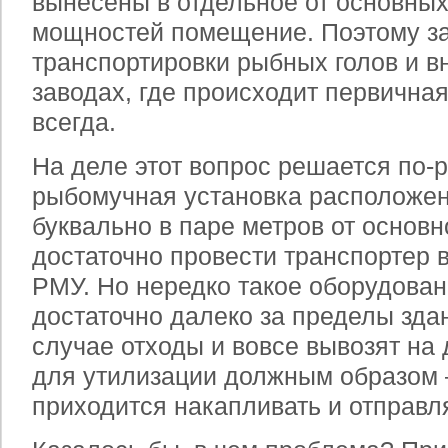
вынесены в отдельное от основны
мощностей помещение. Поэтому з
транспортировки рыбных голов и в
заводах, где происходит первичная
всегда.
На деле этот вопрос решается по-р
рыбомучная установка расположена
буквально в паре метров от основн
достаточно провести транспортер 
РМУ. Но нередко такое оборудова
достаточно далеко за пределы зда
случае отходы и вовсе вывозят на
для утилизации должным образом –
приходится накапливать и отправл