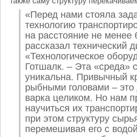
также саму структуру перекачивае
«Перед нами стояла зада
технологию транспортир
на расстояние не менее 
рассказал технический 
«Технологическое обору
Готшалк. – Эта «среда»
уникальна. Привычный к
рыбными головами – это
варка целиком. Но нам п
научиться их транспорти
при этом структуру сырья
перемешивая его с водой