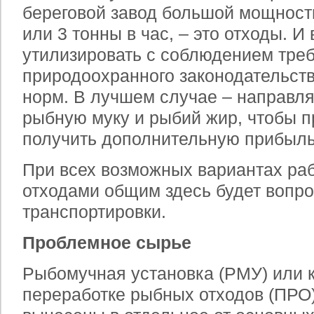
береговой завод большой мощности,
или 3 тонны в час, – это отходы. И
утилизировать с соблюдением тре
природоохранного законодательст
норм. В лучшем случае – направля
рыбную муку и рыбий жир, чтобы п
получить дополнительную прибыль
При всех возможных вариантах ра
отходами общим здесь будет вопро
транспортировки.
Проблемное сырье
Рыбомучная установка (РМУ) или 
переработке рыбных отходов (ПРО