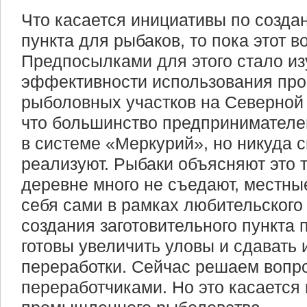
Что касается инициативы по созда
пункта для рыбаков, то пока этот в
Предпосылками для этого стало и
эффективности использования п
рыболовных участков на Северной 
что большинство предпринимателе
в системе «Меркурий», но никуда 
реализуют. Рыбаки объясняют это т
деревне много не съедают, местны
себя сами в рамках любительского 
создания заготовительного пункта
готовы увеличить уловы и сдавать
переработки. Сейчас решаем вопро
переработчиками. Но это касается