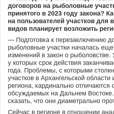
договоров на рыболовные участ
принятого в 2023 году закона? К
на пользователей участков для
видов планирует возложить рег
— Подготовка к перезаключению до
рыболовные участки началась еще
изменений в закон о рыболовстве. 
у которых срок действия заканчива
года. Проблемы, с которыми столк
участков в Архангельской области 
региона, кардинально отличаются 
обсуждаемых на Дальнем Востоке
сказать, что они диаметрально пр
Сейчас в регионе в отношении ана