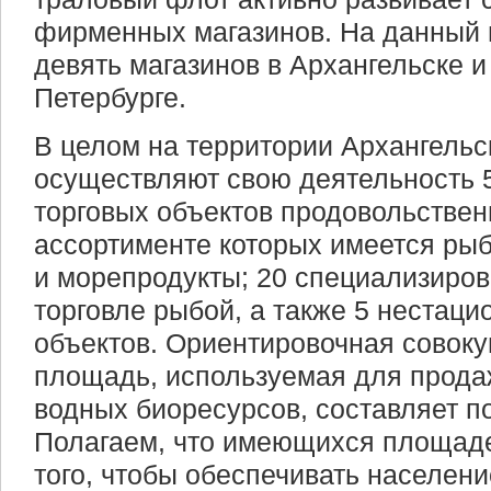
фирменных магазинов. На данный 
девять магазинов в Архангельске и
Петербурге.
В целом на территории Архангельс
осуществляют свою деятельность 
торговых объектов продовольствен
ассортименте которых имеется рыб
и морепродукты; 20 специализиров
торговле рыбой, а также 5 нестац
объектов. Ориентировочная совоку
площадь, используемая для прода
водных биоресурсов, составляет пор
Полагаем, что имеющихся площаде
того, чтобы обеспечивать населен