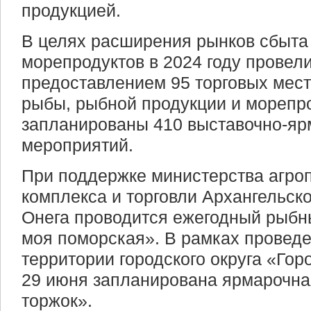
продукцией.
В целях расширения рынков сбыта
морепродуктов в 2024 году провел
предоставлением 95 торговых мес
рыбы, рыбной продукции и морепро
запланированы 410 выставочно-я
мероприятий.
При поддержке министерства агр
комплекса и торговли Архангельско
Онега проводится ежегодный рыб
моя поморская». В рамках проведе
территории городского округа «Гор
29 июня запланирована ярмарочна
торжок».