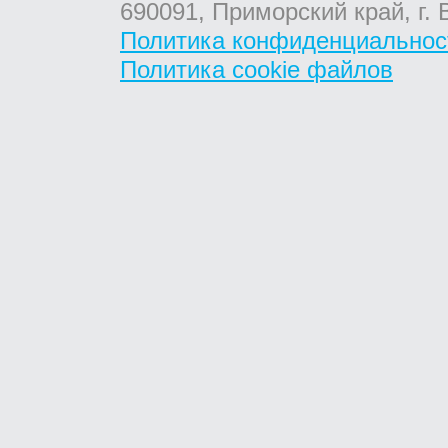
690091, Приморский край, г. 
Политика конфиденциальнос
Политика cookie файлов