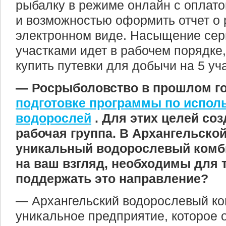
рыбалку в режиме онлайн с оплато
и возможностью оформить отчет о 
электронном виде. Насыщение се
участками идет в рабочем порядке
купить путевки для добычи на 5 уч
— Росрыболовство в прошлом г
подготовке программы по испол
водорослей
. Для этих целей со
рабочая группа. В Архангельской
уникальный водорослевый комби
на ваш взгляд, необходимы для 
поддержать это направление?
— Архангельский водорослевый к
уникальное предприятие, которое