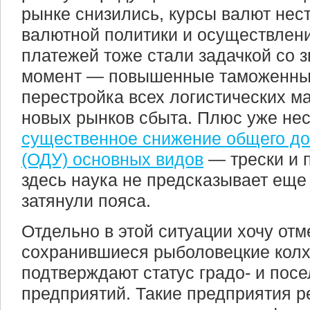
рынке снизились, курсы валют нес
валютной политики и осуществлен
платежей тоже стали задачкой со 
момент — повышенные таможенны
перестройка всех логистических м
новых рынков сбыта. Плюс уже не
существенное снижение общего до
(ОДУ) основных видов
— трески и 
здесь наука не предсказывает еще 
затянули пояса.
Отдельно в этой ситуации хочу отм
сохранившиеся рыболовецкие колх
подтверждают статус градо- и по
предприятий. Такие предприятия р