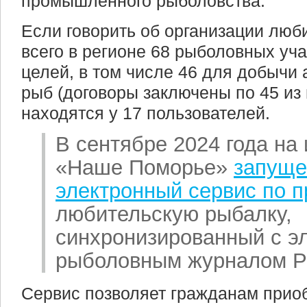
промышленного рыболовства.
Если говорить об организации люби
всего в регионе 68 рыболовных уча
целей, в том числе 46 для добычи
рыб (договоры заключены по 45 из 
находятся у 17 пользователей.
В сентябре 2024 года на
«Наше Поморье»
запуще
электронный сервис по п
любительскую рыбалку,
синхронизированный с э
рыболовным журналом Р
Сервис позволяет гражданам приоб