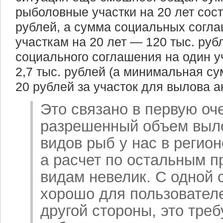
рыболовные участки на 20 лет сост
рублей, а сумма социальных согла
участкам на 20 лет — 120 тыс. руб
социального соглашения на один у
2,7 тыс. рублей (а минимальная с
20 рублей за участок для вылова 
Это связано в первую оче
разрешенный объем выл
видов рыб у нас в регио
а расчет по остальным 
видам невелик. С одной 
хорошо для пользователе
другой стороны, это тре