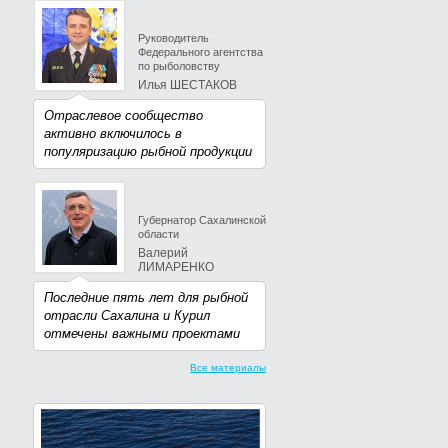
Руководитель
Федерального агентства
по рыболовству
Илья ШЕСТАКОВ
Отраслевое сообщество
активно включилось в
популяризацию рыбной продукции
Губернатор Сахалинской
области
Валерий
ЛИМАРЕНКО
Последние пять лет для рыбной
отрасли Сахалина и Курил
отмечены важными проектами
Все материалы