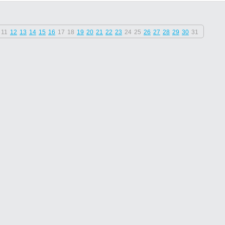
11
12
13
14
15
16
17
18
19
20
21
22
23
24
25
26
27
28
29
30
31